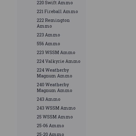
220 Swift Ammo
221 Fireball Ammo
222 Remington
Ammo
223 Ammo
556 Ammo
223 WSSM Ammo
224 Valkyrie Ammo
224 Weatherby
Magnum Ammo
240 Weatherby
Magnum Ammo
243 Ammo
243 WSSM Ammo
25 WSSM Ammo
25-06 Ammo
25-20 Ammo